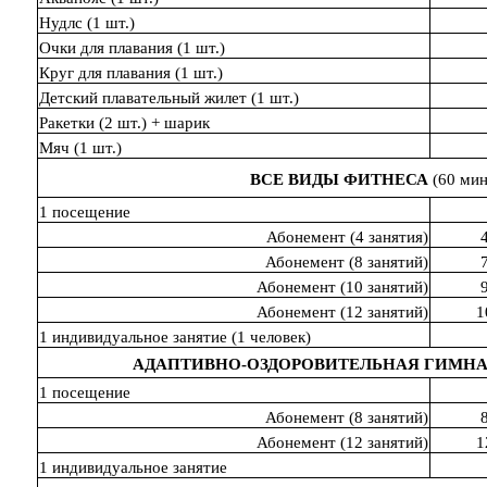
Нудлс (1 шт.)
Очки для плавания (1 шт.)
Круг для плавания (1 шт.)
Детский плавательный жилет (1 шт.)
Ракетки (2 шт.) + шарик
Мяч (1 шт.)
ВСЕ ВИДЫ ФИТНЕСА
(60 мин
1 посещение
Абонемент (4 занятия)
Абонемент (8 занятий)
Абонемент (10 занятий)
Абонемент (12 занятий)
1
1 индивидуальное занятие (1 человек)
АДАПТИВНО-ОЗДОРОВИТЕЛЬНАЯ ГИМН
1 посещение
Абонемент (8 занятий)
Абонемент (12 занятий)
1
1 индивидуальное занятие