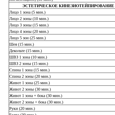
ЭСТЕТИЧЕСКОЕ КИНЕЗИОТЕЙПИРОВАНИЕ 
Лицо 1 зона (5 мин.)
Лицо 2 зоны (10 мин.)
Лицо 3 зоны (15 мин.)
Лицо 4 зоны (20 мин.)
Лицо 5 зон (25 мин.)
Шея (15 мин.)
Декольте (15 мин.)
ШВЗ 1 зона (10 мин.)
ШВЗ 2 зоны (15 мин.)
Спина 1 зона (15 мин.)
Спина 2 зоны (20 мин.)
Живот 1 зона (25 мин.)
Живот 2 зоны (30 мин.)
Живот 1 зона + бока (30 мин.)
Живот 2 зоны + бока (30 мин.)
Руки (20 мин.)
Бедра (30 мин.)