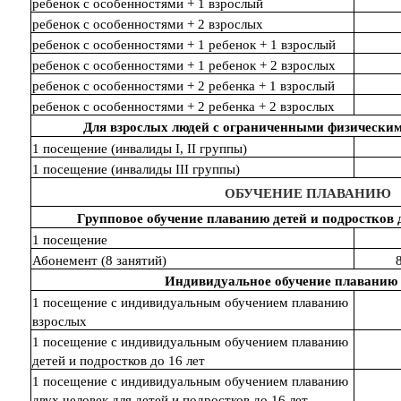
ребенок с особенностями + 1 взрослый
ребенок с особенностями + 2 взрослых
ребенок с особенностями + 1 ребенок + 1 взрослый
ребенок с особенностями + 1 ребенок + 2 взрослых
ребенок с особенностями + 2 ребенка + 1 взрослый
ребенок с особенностями + 2 ребенка + 2 взрослых
Для взрослых людей с ограниченными физически
1 посещение (инвалиды I, II группы)
1 посещение (инвалиды III группы)
ОБУЧЕНИЕ ПЛАВАНИЮ
Групповое обучение плаванию детей и подростков 
1 посещение
Абонемент (8 занятий)
Индивидуальное обучение плаванию
1 посещение с индивидуальным обучением плаванию
взрослых
1 посещение с индивидуальным обучением плаванию
детей и подростков до 16 лет
1 посещение с индивидуальным обучением плаванию
двух человек для детей и подростков до 16 лет