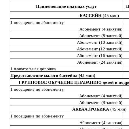
Наименование платных услуг
Ц
БАССЕЙН
(45 мин)
1 посещение по абонементу
Абонемент (4 занятия)
Абонемент (8 занятий)
Абонемент (10 занятий)
Абонемент (12 занятий)
Абонемент (16 занятий)
Абонемент (24 занятия)
1 плавательная дорожка
Предоставление малого бассейна (45 мин)
ГРУППОВОЕ ОБУЧЕНИЕ ПЛАВАНИЮ детей и подрост
1 посещение по абонементу
Абонемент (4 занятий)
Абонемент (8 занятий)
АКВААЭРОБИКА
(45 мин)
1 посещение по абонементу
Абонемент (4 занятия)