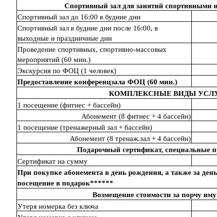
Спортивный зал для занятий спортивными 
Спортивный зал до 16:00 в будние дни
Спортивный зал в будние дни после 16:00, в
выходные и праздничные дни
Проведение спортивных, спортивно-массовых
мероприятий (60 мин.)
Экскурсия по ФОЦ (1 человек)
Предоставление конференцзала ФОЦ (60 мин.)
КОМПЛЕКСНЫЕ ВИДЫ УСЛ
1 посещение (фитнес + бассейн)
Абонемент (8 фитнес + 4 бассейн)
1 посещение (тренажерный зал + бассейн)
Абонемент (8 тренаж.зал + 4 бассейн)
Подарочный сертификат, специальные 
Сертификат на сумму
При покупке абонемента в день рождения, а также за день 
посещение в подарок******
Возмещение стоимости за порчу им
Утеря номерка без ключа