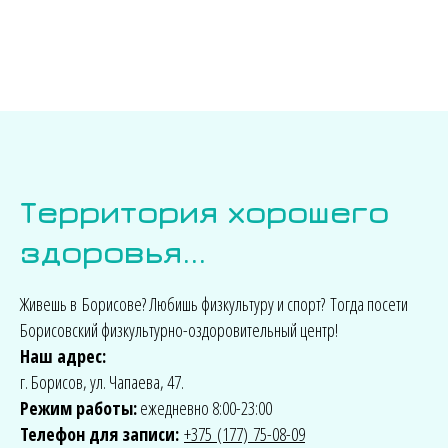
Территория хорошего
здоровья...
Живешь в Борисове? Любишь физкультуру и спорт? Тогда посети
Борисовский физкультурно-оздоровительный центр!
Наш адрес:
г. Борисов, ул. Чапаева, 47.
Режим работы:
ежедневно 8:00-23:00
Телефон для записи:
+375 (177) 75-08-09