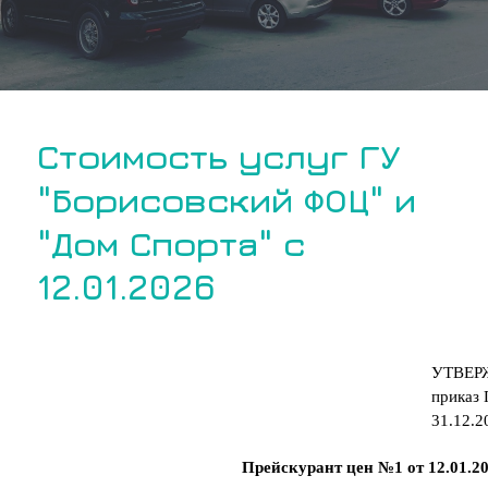
Стоимость услуг ГУ
"Борисовский ФОЦ" и
"Дом Спорта" с
12.01.2026
УТВЕР
приказ
31.12.2
Прейскурант цен №1 от 12.01.2