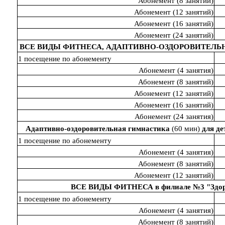
Абонемент (8 занятий)
Абонемент (12 занятий)
Абонемент (16 занятий)
Абонемент (24 занятий)
ВСЕ ВИДЫ ФИТНЕСА, АДАПТИВНО-ОЗДОРОВИТЕЛ
1 посещение по абонементу
Абонемент (4 занятия)
Абонемент (8 занятий)
Абонемент (12 занятий)
Абонемент (16 занятий)
Абонемент (24 занятия)
Адаптивно-оздоровительная гимнастика
(60 мин)
для де
1 посещение по абонементу
Абонемент (4 занятия)
Абонемент (8 занятий)
Абонемент (12 занятий)
ВСЕ ВИДЫ ФИТНЕСА в филиале №3 "Здо
1 посещение по абонементу
Абонемент (4 занятия)
Абонемент (8 занятий)