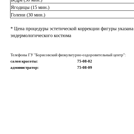
Ягодицы (15 мин.)
Голени (30 мин.)
* Цена процедуры эстетической коррекции фигуры указана 
эндермологического костюма
Телефоны ГУ "Борисовский физкультурно-оздоровительный центр":
салон красоты: 75-08-02
администратор: 75-08-09