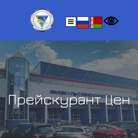
Прейскурант Цен