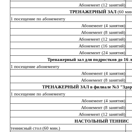
Абонемент (12 занятий)
ТРЕНАЖЕРНЫЙ ЗАЛ
(60 мин
1 посещение по абонементу
Абонемент (4 занятия)
Абонемент (8 занятий)
Абонемент (12 занятий)
Абонемент (16 занятий)
Абонемент (24 занятия)
Тренажерный зал для подростков до 16 л
1 посещение абонементу
Абонемент (4 занятия)
Абонемент (8 занятий)
ТРЕНАЖЕРНЫЙ ЗАЛ в филиале №3 "Здор
1 посещение по абонементу
Абонемент (4 занятия)
Абонемент (8 занятий)
Абонемент (12 занятий)
НАСТОЛЬНЫЙ ТЕННИС
теннисный стол (60 мин.)