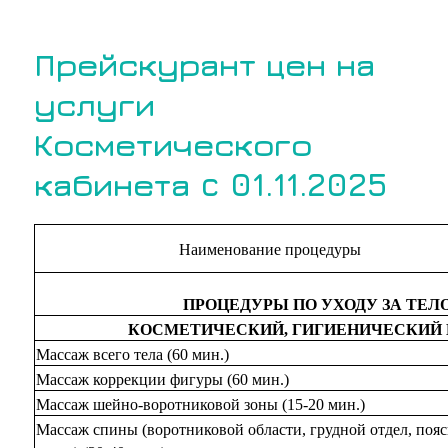
Прейскурант цен на
услуги
Косметического
кабинета c 01.11.2025
Наименование процедуры
ПРОЦЕДУРЫ ПО УХОДУ ЗА ТЕЛ
КОСМЕТИЧЕСКИЙ, ГИГИЕНИЧЕСКИЙ
Массаж всего тела (60 мин.)
Массаж коррекции фигуры (60 мин.)
Массаж шейно-воротниковой зоны (15-20 мин.)
Массаж спины (воротниковой области, грудной отдел, по