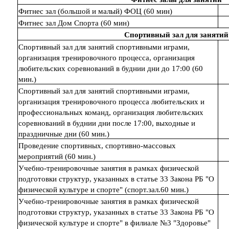
Фитнес зал (большой и малый) ФОЦ (60 мин)
Фитнес зал Дом Спорта (60 мин)
Спортивный зал для занятий
Спортивный зал для занятий спортивными играми,
организация тренировочного процесса, организация
любительских соревнований в буднии дни до 17:00 (60
мин.)
Спортивный зал для занятий спортивными играми,
организация тренировочного процесса любительских и
профессиональных команд, организация любительских
соревнований в буднии дни после 17:00, выходные и
праздничные дни (60 мин.)
Проведение спортивных, спортивно-массовых
мероприятий (60 мин.)
Учебно-тренировочные занятия в рамках физической
подготовки структур, указанных в статье 33 Закона РБ "О
физической культуре и спорте" (спорт.зал.60 мин.)
Учебно-тренировочные занятия в рамках физической
подготовки структур, указанных в статье 33 Закона РБ "О
физической культуре и спорте" в филиале №3 "Здоровье"